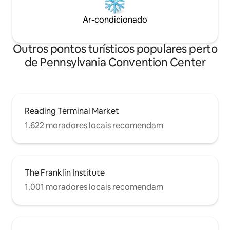
Ar-condicionado
Outros pontos turísticos populares perto
de Pennsylvania Convention Center
Reading Terminal Market
1.622 moradores locais recomendam
The Franklin Institute
1.001 moradores locais recomendam