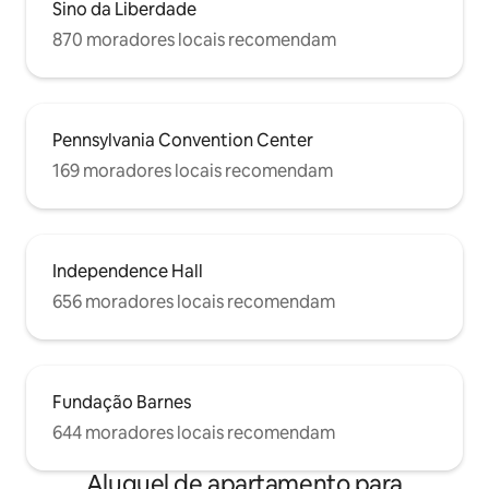
Sino da Liberdade
870 moradores locais recomendam
Pennsylvania Convention Center
169 moradores locais recomendam
Independence Hall
656 moradores locais recomendam
Fundação Barnes
644 moradores locais recomendam
Aluguel de apartamento para