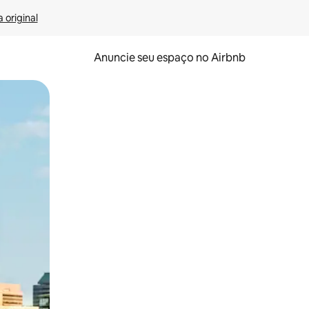
 original
Anuncie seu espaço no Airbnb