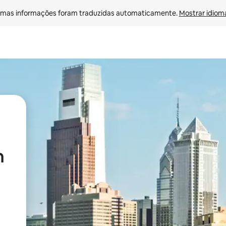
mas informações foram traduzidas automaticamente. 
Mostrar idioma
n