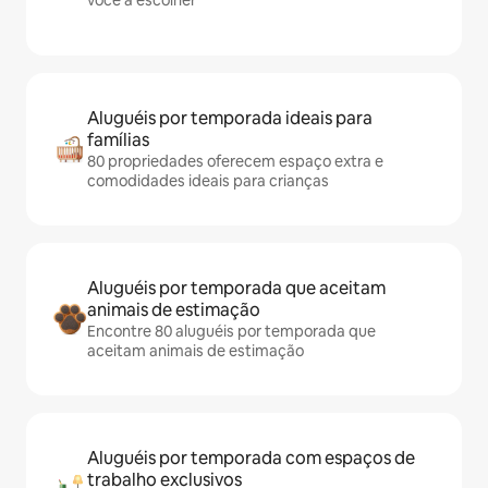
você a escolher
Aluguéis por temporada ideais para
famílias
80 propriedades oferecem espaço extra e
comodidades ideais para crianças
Aluguéis por temporada que aceitam
animais de estimação
Encontre 80 aluguéis por temporada que
aceitam animais de estimação
Aluguéis por temporada com espaços de
trabalho exclusivos