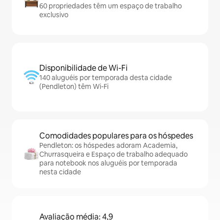
60 propriedades têm um espaço de trabalho
exclusivo
Disponibilidade de Wi-Fi
140 aluguéis por temporada desta cidade
(Pendleton) têm Wi-Fi
Comodidades populares para os hóspedes
Pendleton: os hóspedes adoram Academia,
Churrasqueira e Espaço de trabalho adequado
para notebook nos aluguéis por temporada
nesta cidade
Avaliação média: 4,9