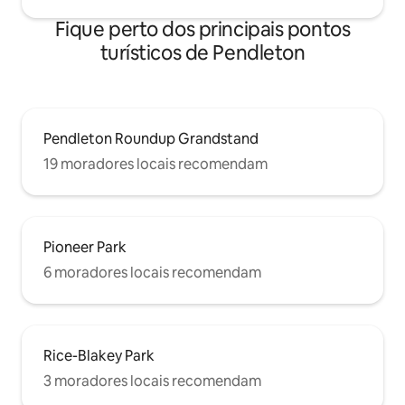
Fique perto dos principais pontos
turísticos de Pendleton
Pendleton Roundup Grandstand
19 moradores locais recomendam
Pioneer Park
6 moradores locais recomendam
Rice-Blakey Park
3 moradores locais recomendam