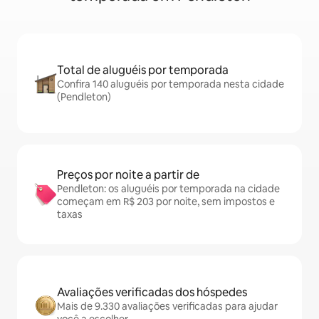
Total de aluguéis por temporada
Confira 140 aluguéis por temporada nesta cidade
(Pendleton)
Preços por noite a partir de
Pendleton: os aluguéis por temporada na cidade
começam em R$ 203 por noite, sem impostos e
taxas
Avaliações verificadas dos hóspedes
Mais de 9.330 avaliações verificadas para ajudar