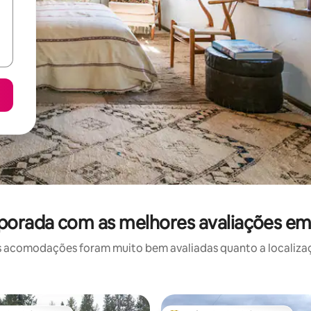
porada com as melhores avaliações em
 acomodações foram muito bem avaliadas quanto a localizaçã