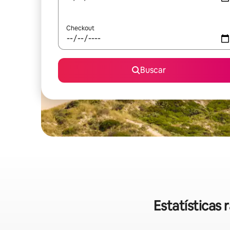
Checkout
Buscar
Estatísticas