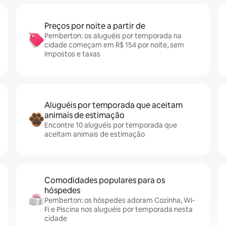
Preços por noite a partir de
Pemberton: os aluguéis por temporada na
cidade começam em R$ 154 por noite, sem
impostos e taxas
Aluguéis por temporada que aceitam
animais de estimação
Encontre 10 aluguéis por temporada que
aceitam animais de estimação
Comodidades populares para os
hóspedes
Pemberton: os hóspedes adoram Cozinha, Wi-
Fi e Piscina nos aluguéis por temporada nesta
cidade