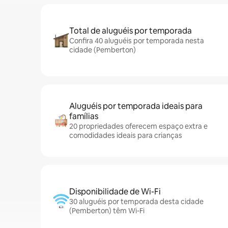
Total de aluguéis por temporada
Confira 40 aluguéis por temporada nesta
cidade (Pemberton)
Aluguéis por temporada ideais para
famílias
20 propriedades oferecem espaço extra e
comodidades ideais para crianças
Disponibilidade de Wi-Fi
30 aluguéis por temporada desta cidade
(Pemberton) têm Wi-Fi