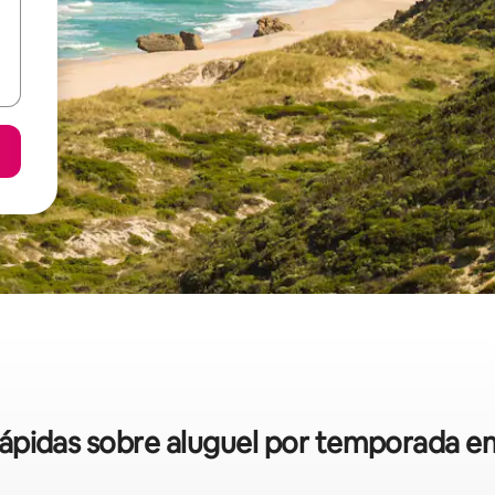
 rápidas sobre aluguel por temporada