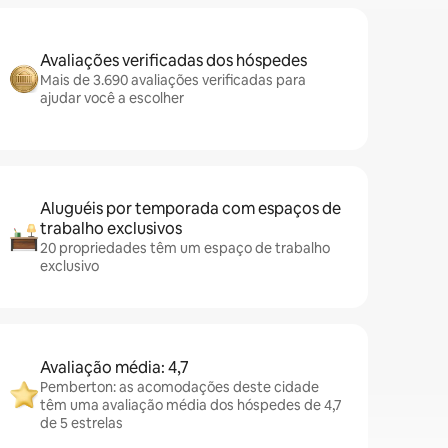
Avaliações verificadas dos hóspedes
Mais de 3.690 avaliações verificadas para
ajudar você a escolher
Aluguéis por temporada com espaços de
trabalho exclusivos
20 propriedades têm um espaço de trabalho
exclusivo
Avaliação média: 4,7
Pemberton: as acomodações deste cidade
têm uma avaliação média dos hóspedes de 4,7
de 5 estrelas