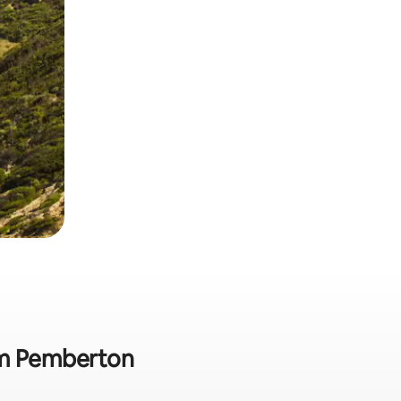
 em Pemberton