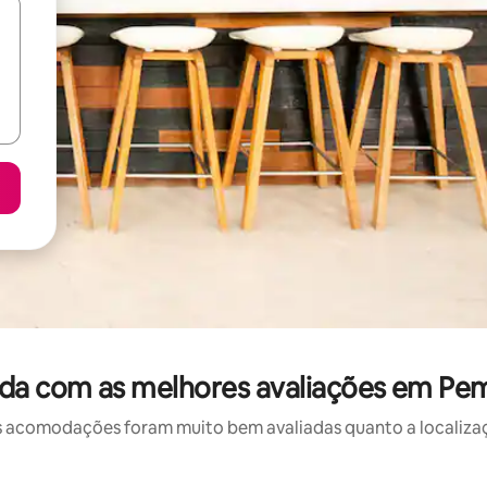
da com as melhores avaliações em P
 acomodações foram muito bem avaliadas quanto a localizaçã