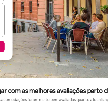
ar com as melhores avaliações perto 
 acomodações foram muito bem avaliadas quanto a localizaçã