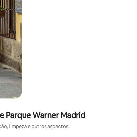
de Parque Warner Madrid
o, limpeza e outros aspectos.