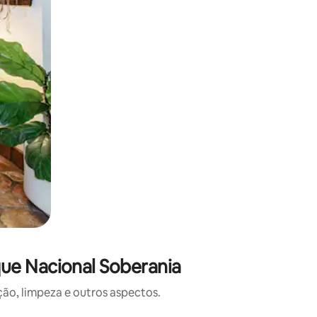
ue Nacional Soberania
o, limpeza e outros aspectos.