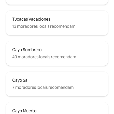
Tucacas Vacaciones
13 moradores locais recomendam
Cayo Sombrero
40 moradores locais recomendam
Cayo Sal
7 moradores locais recomendam
Cayo Muerto