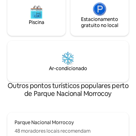
Estacionamento
Piscina
gratuito no local
Ar-condicionado
Outros pontos turísticos populares perto
de Parque Nacional Morrocoy
Parque Nacional Morrocoy
48 moradores locais recomendam