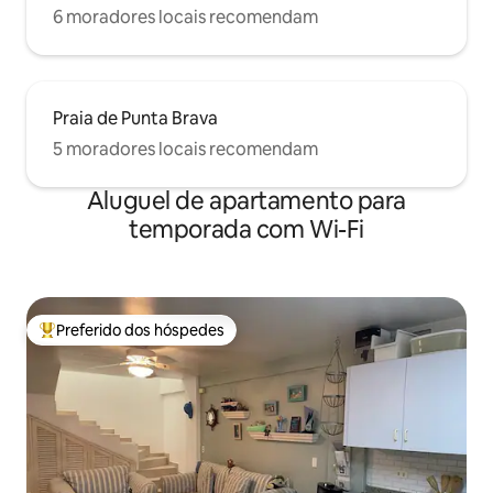
6 moradores locais recomendam
Praia de Punta Brava
5 moradores locais recomendam
Aluguel de apartamento para
temporada com Wi-Fi
Preferido dos hóspedes
Entre os melhores preferidos dos hóspedes