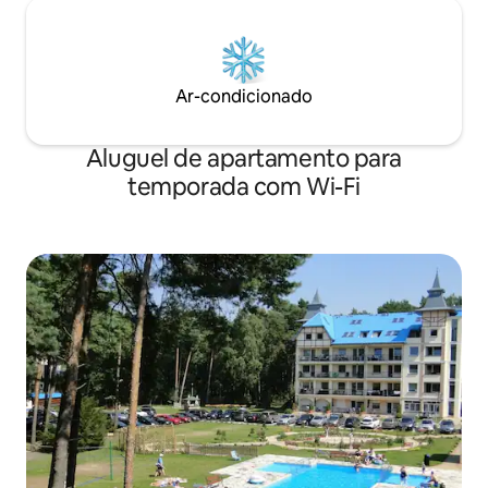
Ar-condicionado
Aluguel de apartamento para
temporada com Wi-Fi