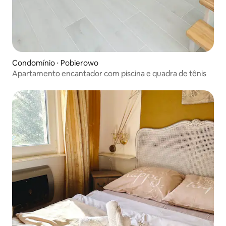
Condomínio ⋅ Pobierowo
Apartamento encantador com piscina e quadra de tênis