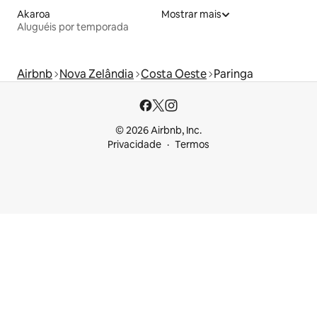
Akaroa
Mostrar mais
Aluguéis por temporada
Airbnb
Nova Zelândia
Costa Oeste
Paringa
© 2026 Airbnb, Inc.
Privacidade
Termos