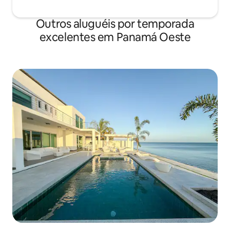
Outros aluguéis por temporada
excelentes em Panamá Oeste