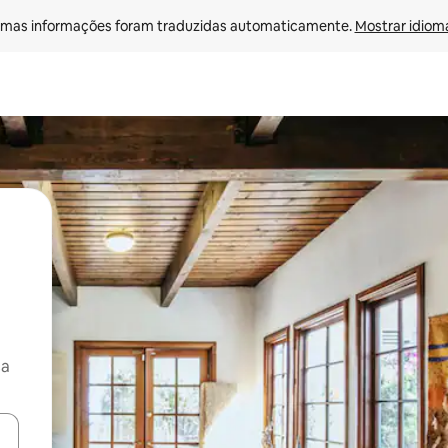
mas informações foram traduzidas automaticamente. 
Mostrar idioma
ça