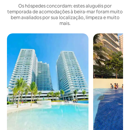
Os hóspedes concordam: estes aluguéis por
temporada de acomodações à beira-mar foram muito
bem avaliados por sua localização, limpeza e muito
mais.