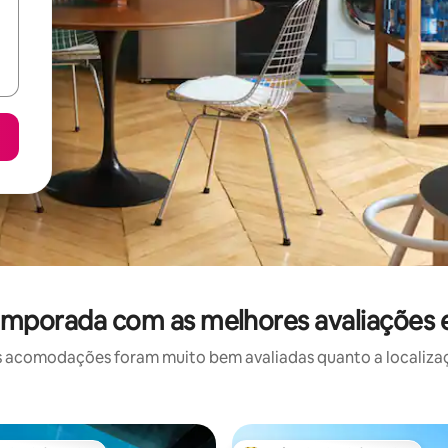
emporada com as melhores avaliações
 acomodações foram muito bem avaliadas quanto a localizaçã