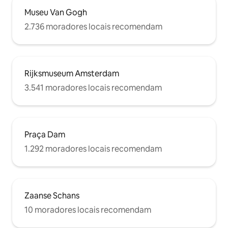
Museu Van Gogh
2.736 moradores locais recomendam
Rijksmuseum Amsterdam
3.541 moradores locais recomendam
Praça Dam
1.292 moradores locais recomendam
Zaanse Schans
10 moradores locais recomendam