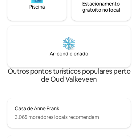
Estacionamento
Piscina
gratuito no local
Ar-condicionado
Outros pontos turísticos populares perto
de Oud Valkeveen
Casa de Anne Frank
3.065 moradores locais recomendam