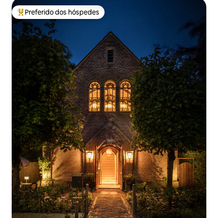
Preferido dos hóspedes
Entre os melhores preferidos dos hóspedes