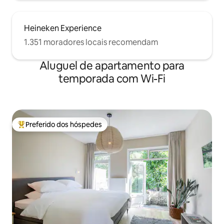
Heineken Experience
1.351 moradores locais recomendam
Aluguel de apartamento para
temporada com Wi-Fi
Preferido dos hóspedes
Entre os melhores preferidos dos hóspedes