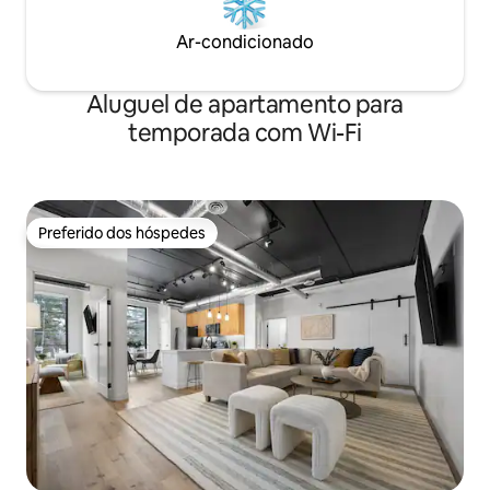
Ar-condicionado
Aluguel de apartamento para
temporada com Wi-Fi
Preferido dos hóspedes
Preferido dos hóspedes