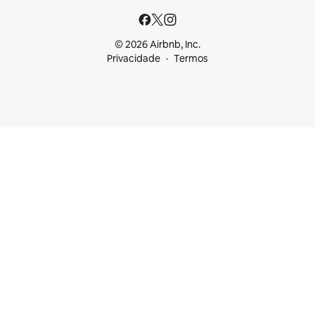
© 2026 Airbnb, Inc.
Privacidade
Termos