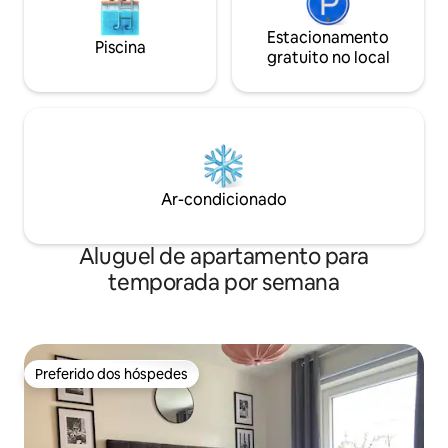
Estacionamento
Piscina
gratuito no local
Ar-condicionado
Aluguel de apartamento para
temporada por semana
Preferido dos hóspedes
Preferido dos hóspedes