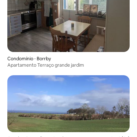
Condomínio ⋅ Borrby
Apartamento Terraço grande jardim