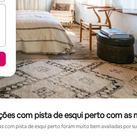
ções com pista de esqui perto com as 
 com pista de esqui perto foram muito bem avaliadas por sua