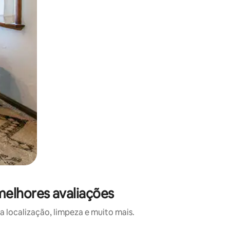
melhores avaliações
 localização, limpeza e muito mais.