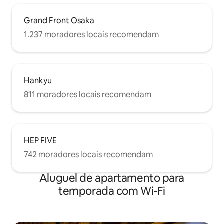
Grand Front Osaka
1.237 moradores locais recomendam
Hankyu
811 moradores locais recomendam
HEP FIVE
742 moradores locais recomendam
Aluguel de apartamento para
temporada com Wi-Fi