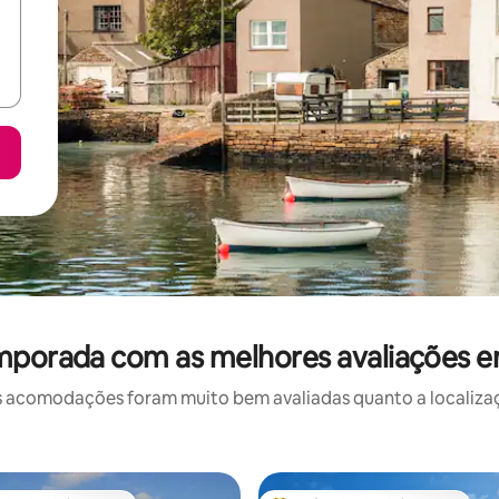
mporada com as melhores avaliações e
 acomodações foram muito bem avaliadas quanto a localizaçã