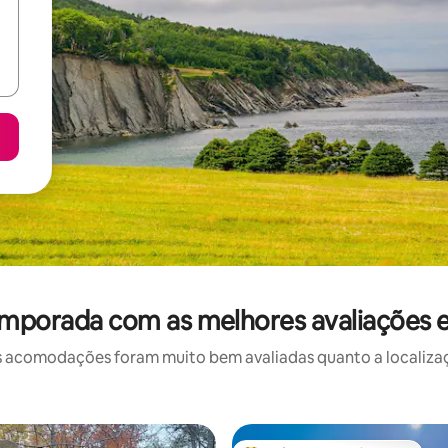
emporada com as melhores avaliações
 acomodações foram muito bem avaliadas quanto a localizaçã