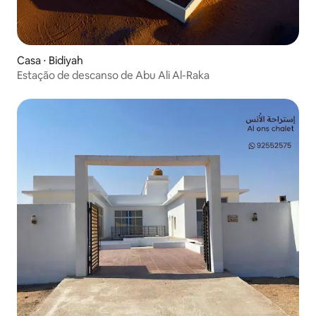
Casa ⋅ Bidiyah
Estação de descanso de Abu Ali Al-Raka