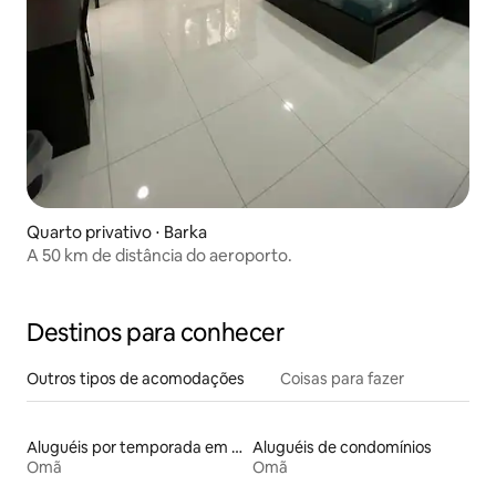
Quarto privativo ⋅ Barka
A 50 km de distância do aeroporto.
Destinos para conhecer
Outros tipos de acomodações
Coisas para fazer
Aluguéis por temporada em hotéis-fazenda
Aluguéis de condomínios
Omã
Omã