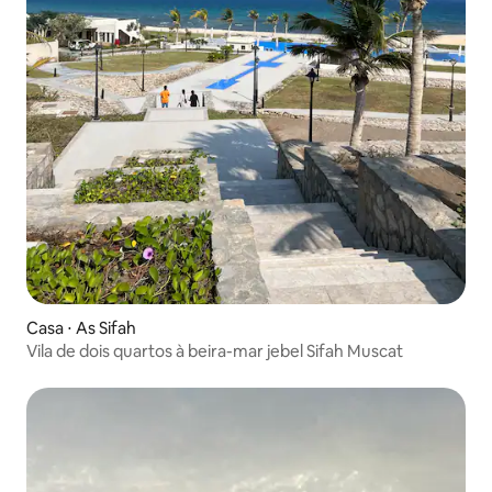
Casa ⋅ As Sifah
Vila de dois quartos à beira-mar jebel Sifah Muscat