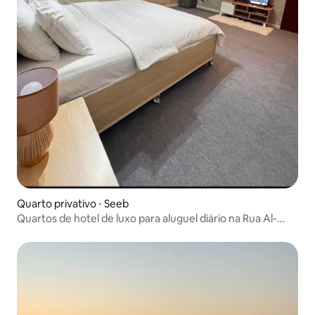
Quarto privativo ⋅ Seeb
Quartos de hotel de luxo para aluguel diário na Rua Al-
Mouj