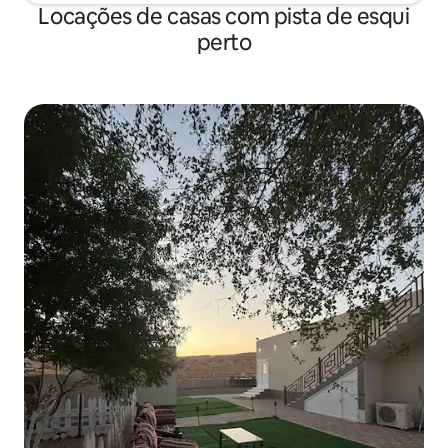
Locações de casas com pista de esqui
perto