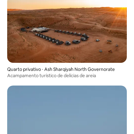
Quarto privativo ⋅ Ash Sharqiyah North Governorate
Acampamento turístico de delícias de areia