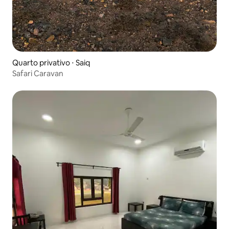
Quarto privativo ⋅ Saiq
Safari Caravan