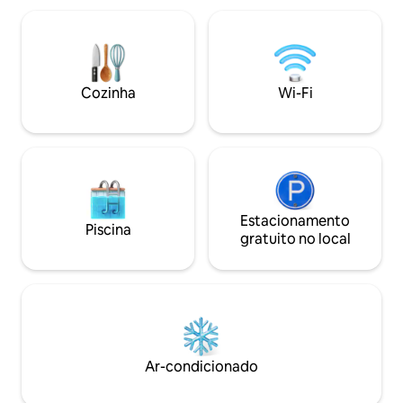
Cozinha
Wi-Fi
Estacionamento
Piscina
gratuito no local
Ar-condicionado