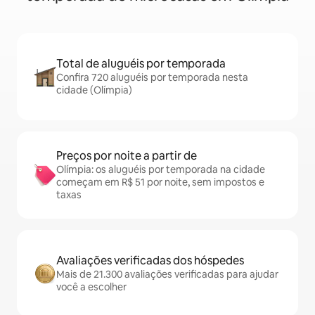
Total de aluguéis por temporada
Confira 720 aluguéis por temporada nesta
cidade (Olímpia)
Preços por noite a partir de
Olímpia: os aluguéis por temporada na cidade
começam em R$ 51 por noite, sem impostos e
taxas
Avaliações verificadas dos hóspedes
Mais de 21.300 avaliações verificadas para ajudar
você a escolher