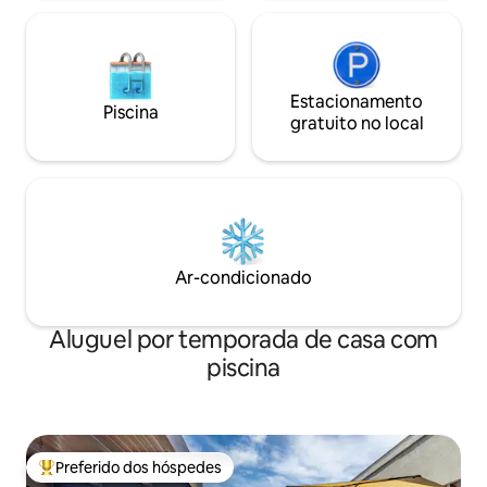
Estacionamento
Piscina
gratuito no local
Ar-condicionado
Aluguel por temporada de casa com
piscina
Preferido dos hóspedes
Entre os melhores preferidos dos hóspedes