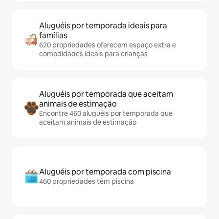
Aluguéis por temporada ideais para
famílias
620 propriedades oferecem espaço extra e
comodidades ideais para crianças
Aluguéis por temporada que aceitam
animais de estimação
Encontre 460 aluguéis por temporada que
aceitam animais de estimação
Aluguéis por temporada com piscina
460 propriedades têm piscina