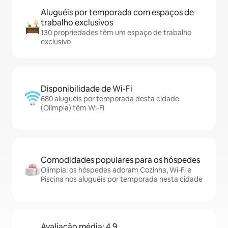
Aluguéis por temporada com espaços de
trabalho exclusivos
130 propriedades têm um espaço de trabalho
exclusivo
Disponibilidade de Wi-Fi
680 aluguéis por temporada desta cidade
(Olímpia) têm Wi-Fi
Comodidades populares para os hóspedes
Olímpia: os hóspedes adoram Cozinha, Wi-Fi e
Piscina nos aluguéis por temporada nesta cidade
Avaliação média: 4,9