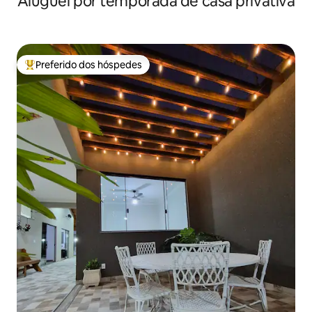
Aluguel por temporada de casa privativa
Preferido dos hóspedes
Entre os melhores preferidos dos hóspedes