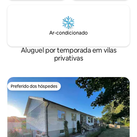
Ar-condicionado
Aluguel por temporada em vilas
privativas
Preferido dos hóspedes
Preferido dos hóspedes