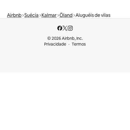
Airbnb
Suécia
Kalmar
Öland
Aluguéis de vilas
© 2026 Airbnb, Inc.
Privacidade
Termos