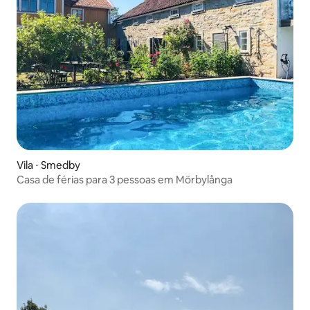
Vila ⋅ Smedby
Casa de férias para 3 pessoas em Mörbylånga