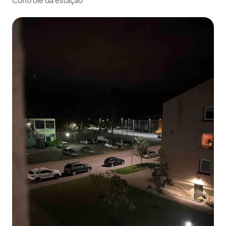
Controle da estação