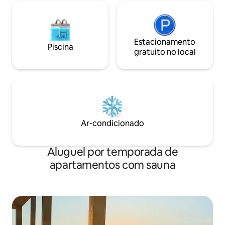
Estacionamento
Piscina
gratuito no local
Ar-condicionado
Aluguel por temporada de
apartamentos com sauna