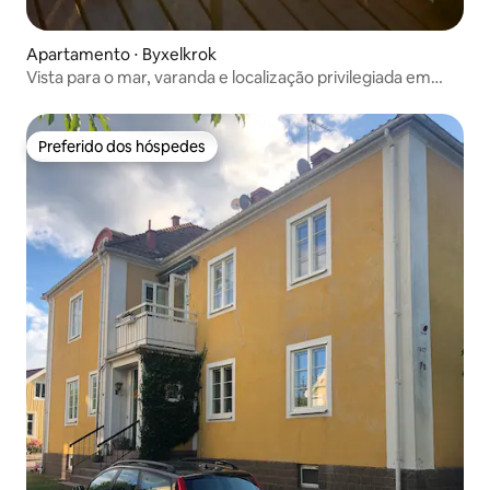
Apartamento ⋅ Byxelkrok
Vista para o mar, varanda e localização privilegiada em
Byxelkrok!
Preferido dos hóspedes
Preferido dos hóspedes