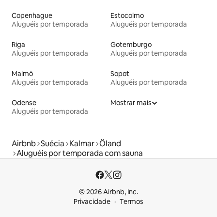
Copenhague
Estocolmo
Aluguéis por temporada
Aluguéis por temporada
Riga
Gotemburgo
Aluguéis por temporada
Aluguéis por temporada
Malmö
Sopot
Aluguéis por temporada
Aluguéis por temporada
Odense
Mostrar mais
Aluguéis por temporada
Airbnb
Suécia
Kalmar
Öland
Aluguéis por temporada com sauna
© 2026 Airbnb, Inc.
Privacidade
Termos