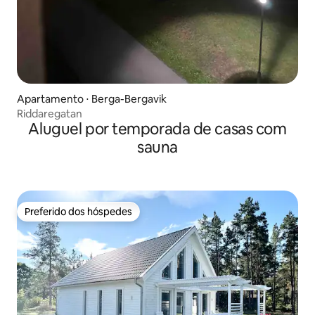
Apartamento ⋅ Berga-Bergavik
Riddaregatan
Aluguel por temporada de casas com
sauna
Preferido dos hóspedes
Preferido dos hóspedes