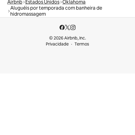
Airbnb
Estados Unidos
Oklahoma
Aluguéis por temporada com banheira de
hidromassagem
© 2026 Airbnb, Inc.
Privacidade
Termos