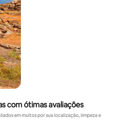
as com ótimas avaliações
ados em muitos por sua localização, limpeza e