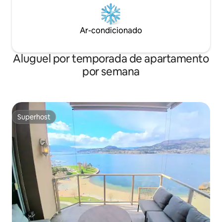
Ar-condicionado
Aluguel por temporada de apartamento
por semana
Superhost
Superhost