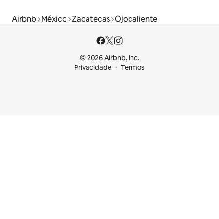
Airbnb
México
Zacatecas
Ojocaliente
© 2026 Airbnb, Inc.
Privacidade
Termos