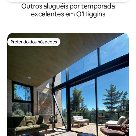
Outros aluguéis por temporada
excelentes em O'Higgins
Preferido dos hóspedes
Preferido dos hóspedes