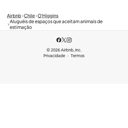
Airbnb
Chile
O'Higgins
Aluguéis de espaços que aceitam animais de
estimação
© 2026 Airbnb, Inc.
Privacidade
Termos