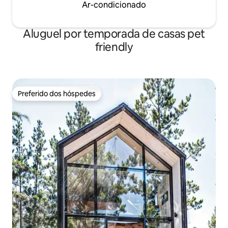
Ar-condicionado
Aluguel por temporada de casas pet
friendly
Preferido dos hóspedes
Preferido dos hóspedes