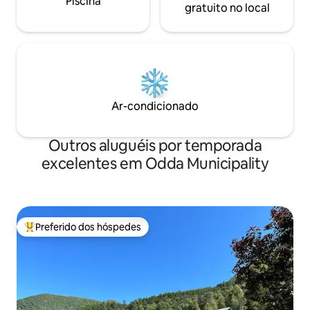
Piscina
gratuito no local
Ar-condicionado
Outros aluguéis por temporada
excelentes em Odda Municipality
Preferido dos hóspedes
Entre os melhores preferidos dos hóspedes