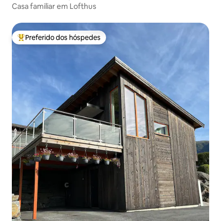
Casa familiar em Lofthus
Preferido dos hóspedes
Entre os melhores preferidos dos hóspedes