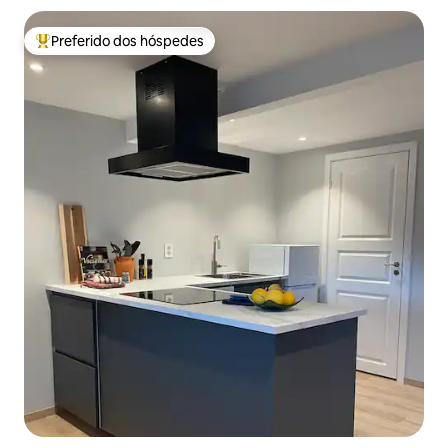
Preferido dos hóspedes
Entre os melhores preferidos dos hóspedes