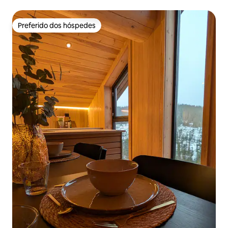
de Odda
Preferido dos hóspedes
Preferido dos hóspedes