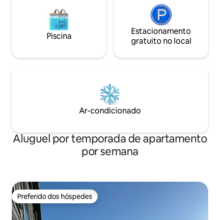
Estacionamento
Piscina
gratuito no local
Ar-condicionado
Aluguel por temporada de apartamento
por semana
Preferido dos hóspedes
Preferido dos hóspedes