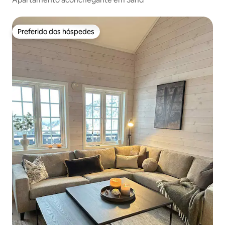
Preferido dos hóspedes
Preferido dos hóspedes