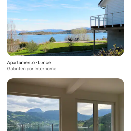
Apartamento ⋅ Lunde
Galanten por Interhome