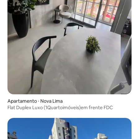
Apartamento ⋅ Nova Lima
Flat Duplex Luxo (1Quartoimóveis)em frente FDC