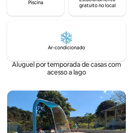
Piscina
gratuito no local
Ar-condicionado
Aluguel por temporada de casas com
acesso a lago