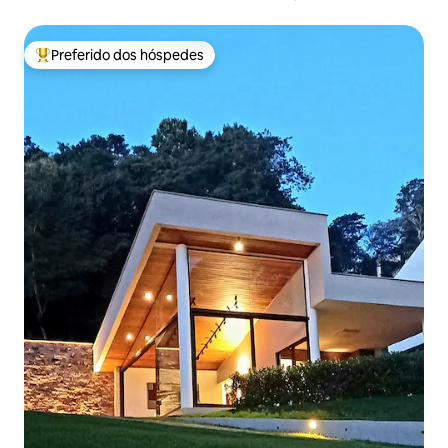
Preferido dos hóspedes
Entre os melhores preferidos dos hóspedes