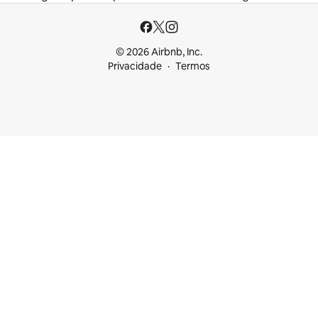
© 2026 Airbnb, Inc.
Privacidade
Termos