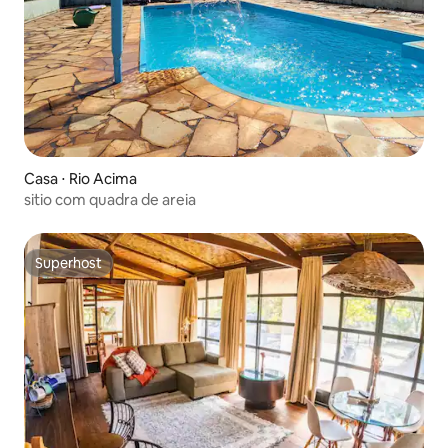
Casa ⋅ Rio Acima
sitio com quadra de areia
Superhost
Superhost