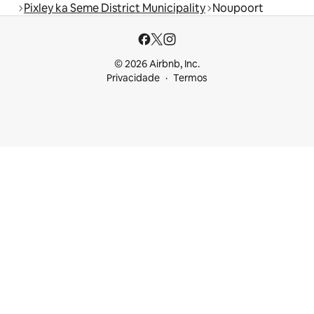
Pixley ka Seme District Municipality
Noupoort
© 2026 Airbnb, Inc.
Privacidade
Termos