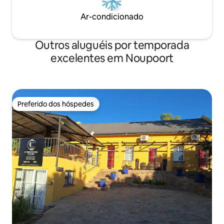
Ar-condicionado
Outros aluguéis por temporada
excelentes em Noupoort
Preferido dos hóspedes
Preferido dos hóspedes