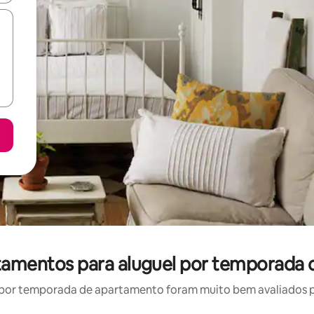
rtamentos para aluguel por temporada 
por temporada de apartamento foram muito bem avaliados por