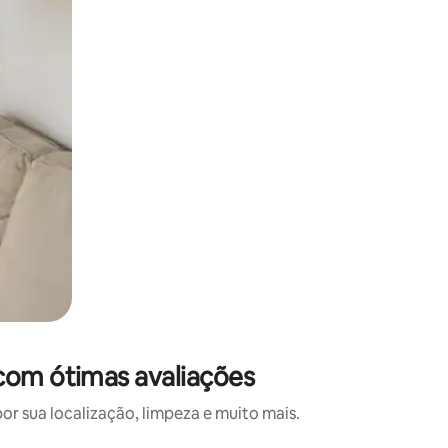
com ótimas avaliações
 sua localização, limpeza e muito mais.