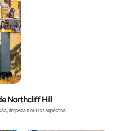
 Northcliff Hill
o, limpeza e outros aspectos.