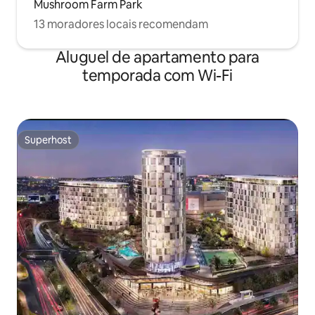
Mushroom Farm Park
13 moradores locais recomendam
Aluguel de apartamento para
temporada com Wi-Fi
Superhost
Superhost