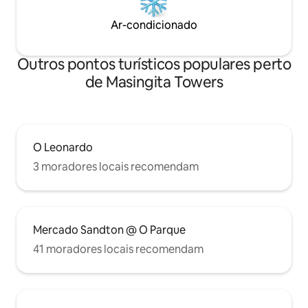
Ar-condicionado
Outros pontos turísticos populares perto
de Masingita Towers
O Leonardo
3 moradores locais recomendam
Mercado Sandton @ O Parque
41 moradores locais recomendam