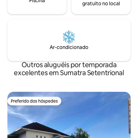
Piscina
gratuito no local
Ar-condicionado
Outros aluguéis por temporada
excelentes em Sumatra Setentrional
Preferido dos hóspedes
Preferido dos hóspedes