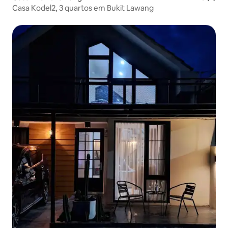
Casa Kodel2, 3 quartos em Bukit Lawang