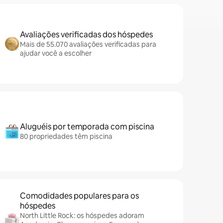
Avaliações verificadas dos hóspedes
Mais de 55.070 avaliações verificadas para
ajudar você a escolher
Aluguéis por temporada com piscina
80 propriedades têm piscina
Comodidades populares para os
hóspedes
North Little Rock: os hóspedes adoram