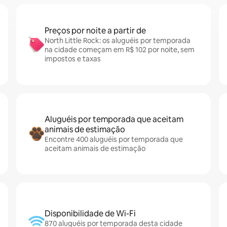
Preços por noite a partir de
North Little Rock: os aluguéis por temporada
na cidade começam em R$ 102 por noite, sem
impostos e taxas
Aluguéis por temporada que aceitam
animais de estimação
Encontre 400 aluguéis por temporada que
aceitam animais de estimação
Disponibilidade de Wi-Fi
870 aluguéis por temporada desta cidade