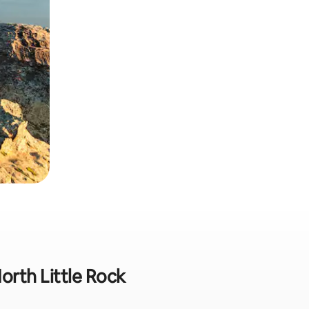
orth Little Rock