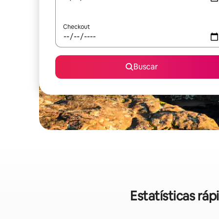
Checkout
Buscar
Estatísticas rá