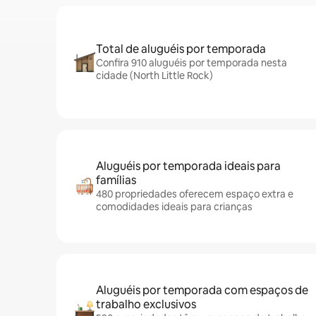
Total de aluguéis por temporada
Confira 910 aluguéis por temporada nesta
cidade (North Little Rock)
Aluguéis por temporada ideais para
famílias
480 propriedades oferecem espaço extra e
comodidades ideais para crianças
Aluguéis por temporada com espaços de
trabalho exclusivos