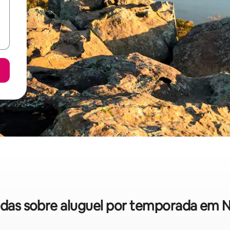
pidas sobre aluguel por temporada em N