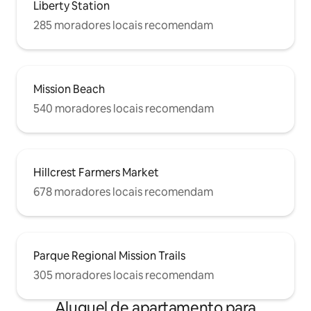
Liberty Station
285 moradores locais recomendam
Mission Beach
540 moradores locais recomendam
Hillcrest Farmers Market
678 moradores locais recomendam
Parque Regional Mission Trails
305 moradores locais recomendam
Aluguel de apartamento para