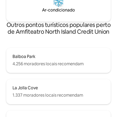
Ar-condicionado
Outros pontos turísticos populares perto
de Amfiteatro North Island Credit Union
Balboa Park
4.256 moradores locais recomendam
La Jolla Cove
1.337 moradores locais recomendam