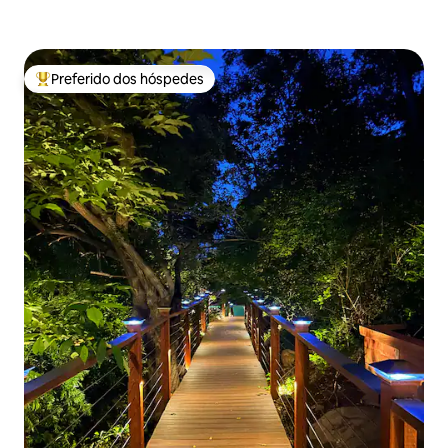
Preferido dos hóspedes
Entre os melhores preferidos dos hóspedes