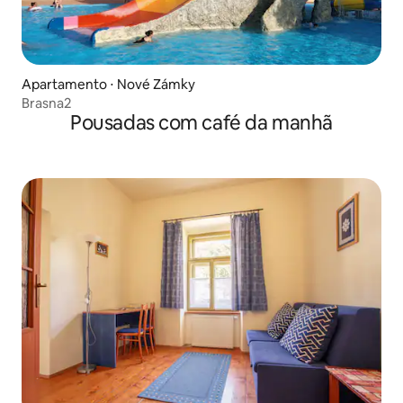
Apartamento ⋅ Nové Zámky
Brasna2
Pousadas com café da manhã