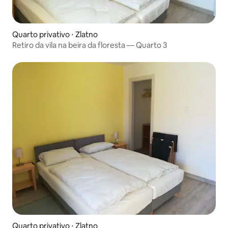
Quarto privativo ⋅ Zlatno
Retiro da vila na beira da floresta — Quarto 3
Quarto privativo ⋅ Zlatno