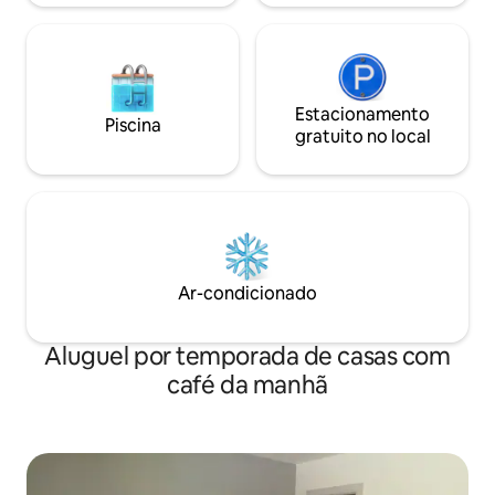
revista!
Estacionamento
Piscina
gratuito no local
Ar-condicionado
Aluguel por temporada de casas com
café da manhã