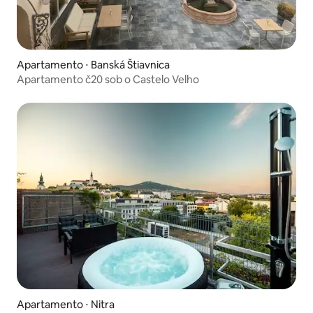
Apartamento ⋅ Banská Štiavnica
Apartamento č20 sob o Castelo Velho
Apartamento ⋅ Nitra