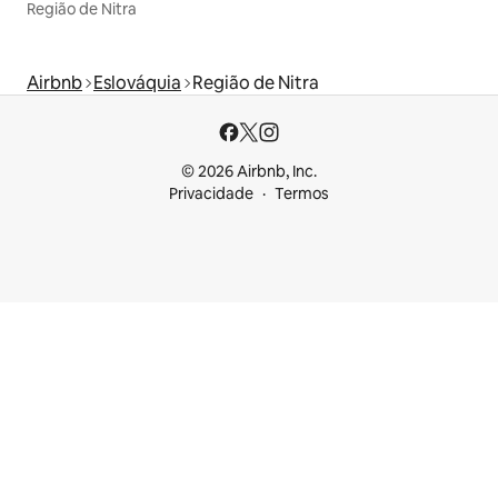
Região de Nitra
Airbnb
Eslováquia
Região de Nitra
© 2026 Airbnb, Inc.
Privacidade
Termos