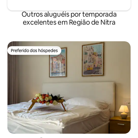
Outros aluguéis por temporada
excelentes em Região de Nitra
Preferido dos hóspedes
Preferido dos hóspedes