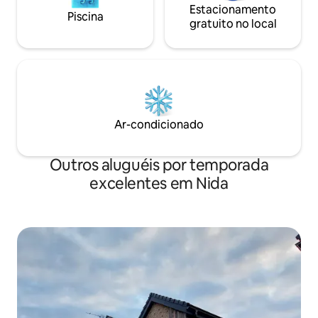
Estacionamento
Piscina
gratuito no local
Ar-condicionado
Outros aluguéis por temporada
excelentes em Nida