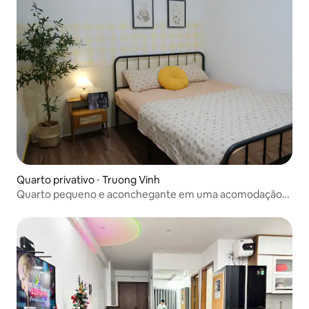
Quarto privativo ⋅ Truong Vinh
Quarto pequeno e aconchegante em uma acomodação
tranquila no centro | Vinh