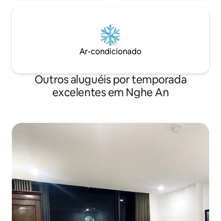
Ar-condicionado
Outros aluguéis por temporada
excelentes em Nghe An