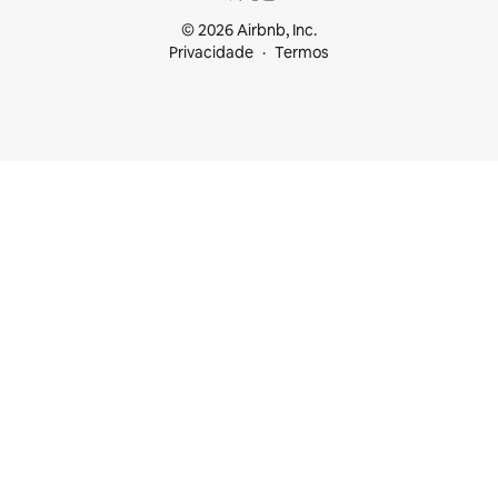
© 2026 Airbnb, Inc.
Privacidade
Termos