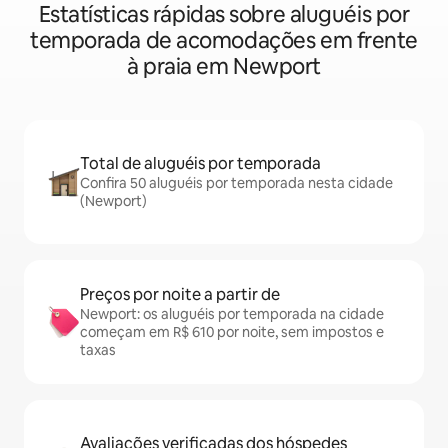
Estatísticas rápidas sobre aluguéis por
temporada de acomodações em frente
à praia em Newport
Total de aluguéis por temporada
Confira 50 aluguéis por temporada nesta cidade
(Newport)
Preços por noite a partir de
Newport: os aluguéis por temporada na cidade
começam em R$ 610 por noite, sem impostos e
taxas
Avaliações verificadas dos hóspedes