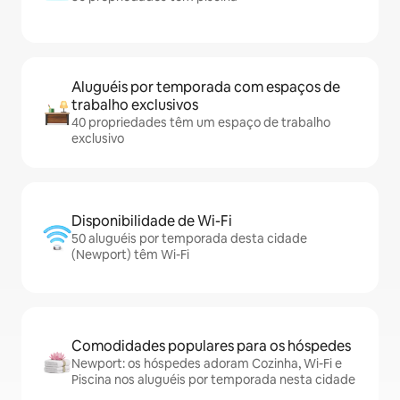
Aluguéis por temporada com espaços de
trabalho exclusivos
40 propriedades têm um espaço de trabalho
exclusivo
Disponibilidade de Wi-Fi
50 aluguéis por temporada desta cidade
(Newport) têm Wi-Fi
Comodidades populares para os hóspedes
Newport: os hóspedes adoram Cozinha, Wi-Fi e
Piscina nos aluguéis por temporada nesta cidade