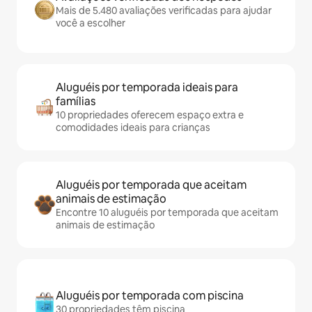
Mais de 5.480 avaliações verificadas para ajudar
você a escolher
Aluguéis por temporada ideais para
famílias
10 propriedades oferecem espaço extra e
comodidades ideais para crianças
Aluguéis por temporada que aceitam
animais de estimação
Encontre 10 aluguéis por temporada que aceitam
animais de estimação
Aluguéis por temporada com piscina
30 propriedades têm piscina