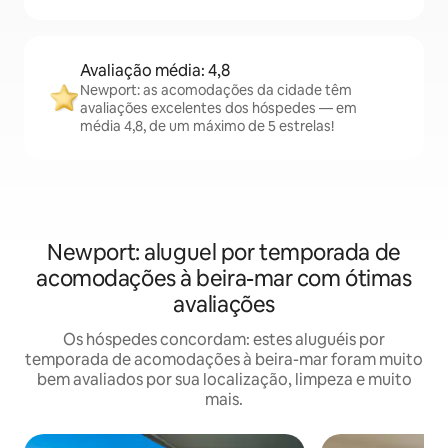
Avaliação média: 4,8
Newport: as acomodações da cidade têm
avaliações excelentes dos hóspedes — em
média 4,8, de um máximo de 5 estrelas!
Newport: aluguel por temporada de
acomodações à beira-mar com ótimas
avaliações
Os hóspedes concordam: estes aluguéis por
temporada de acomodações à beira-mar foram muito
bem avaliados por sua localização, limpeza e muito
mais.