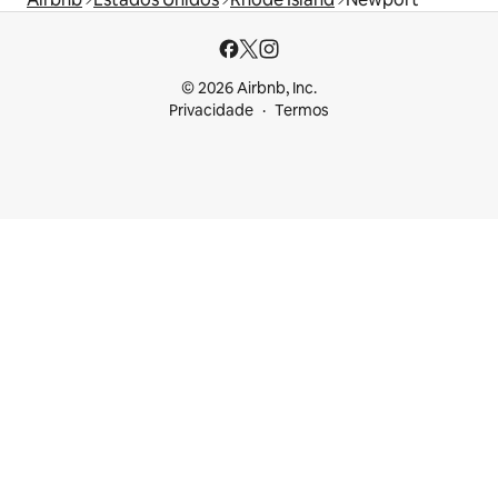
© 2026 Airbnb, Inc.
Privacidade
Termos