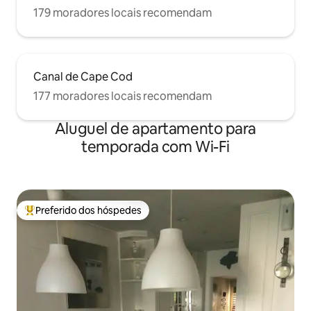
179 moradores locais recomendam
Canal de Cape Cod
177 moradores locais recomendam
Aluguel de apartamento para
temporada com Wi-Fi
Preferido dos hóspedes
Entre os melhores preferidos dos hóspedes