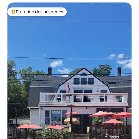
Preferido dos hóspedes
Entre os melhores preferidos dos hóspedes