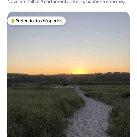
Novo em folha! Apartamento inteiro, banheira enorme,
cozinha completa
Preferido dos hóspedes
Entre os melhores preferidos dos hóspedes