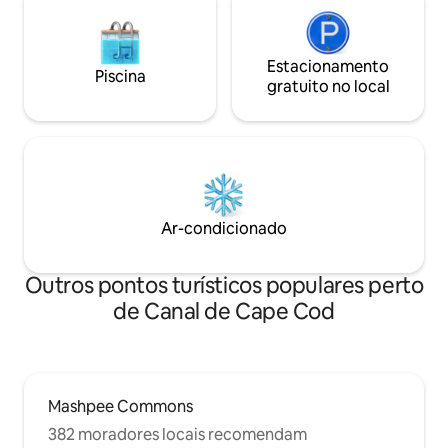
Estacionamento
Piscina
gratuito no local
Ar-condicionado
Outros pontos turísticos populares perto
de Canal de Cape Cod
Mashpee Commons
382 moradores locais recomendam