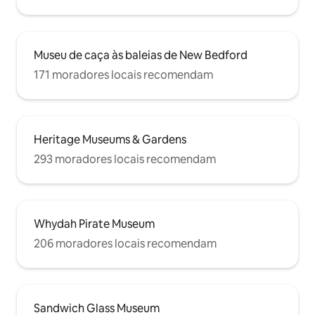
Museu de caça às baleias de New Bedford
171 moradores locais recomendam
Heritage Museums & Gardens
293 moradores locais recomendam
Whydah Pirate Museum
206 moradores locais recomendam
Sandwich Glass Museum