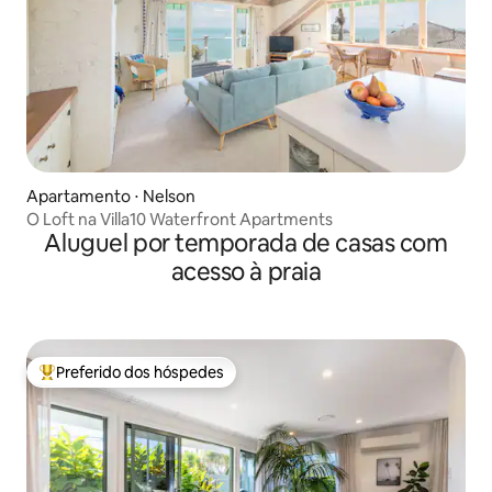
Apartamento ⋅ Nelson
O Loft na Villa10 Waterfront Apartments
Aluguel por temporada de casas com
acesso à praia
Preferido dos hóspedes
Entre os melhores preferidos dos hóspedes