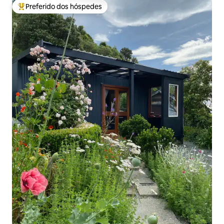
Preferido dos hóspedes
Entre os melhores preferidos dos hóspedes