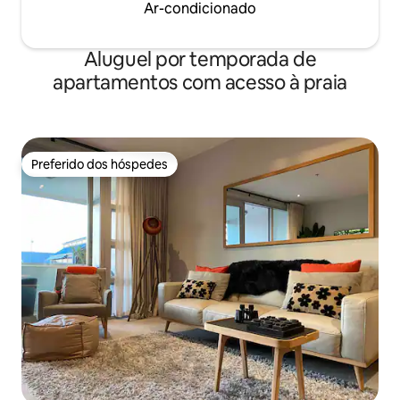
Ar-condicionado
Aluguel por temporada de
apartamentos com acesso à praia
Preferido dos hóspedes
Preferido dos hóspedes